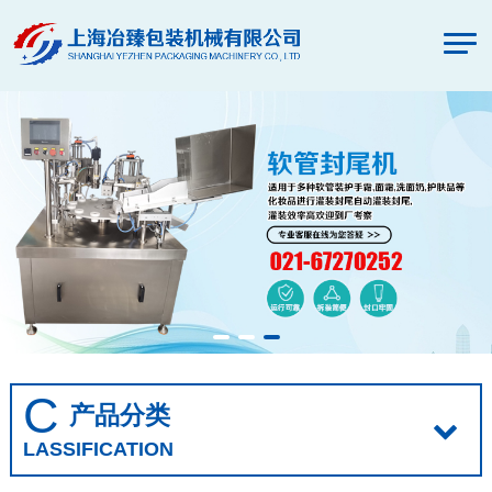
C
产品分类
LASSIFICATION