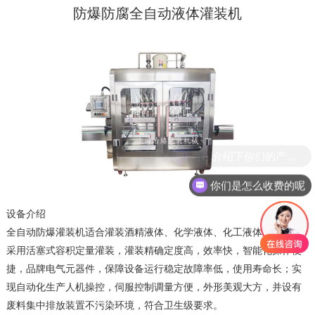
防爆防腐全自动液体灌装机
可以介绍下你们的产品么
你们是怎么收费的呢
设备介绍
全自动防爆灌装机适合灌装酒精液体、化学液体、化工液体等物料；
采用活塞式容积定量灌装，灌装精确定度高，效率快，智能化操作便
捷，品牌电气元器件，保障设备运行稳定故障率低，使用寿命长；实
现自动化生产人机操控，伺服控制调量方便，外形美观大方，并设有
废料集中排放装置不污染环境，符合卫生级要求。