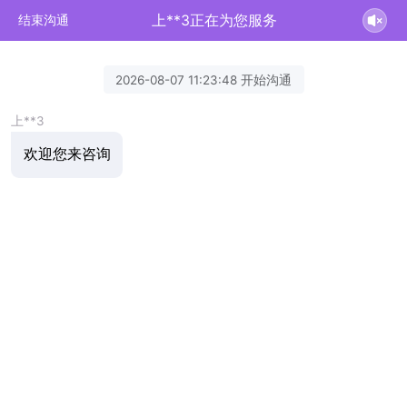
上**3正在为您服务
结束沟通
2026-08-07 11:23:48 开始沟通
上**3
欢迎您来咨询